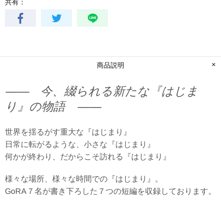
共有：
商品説明
―― 今、綴られる新たな『はじま
り』の物語 ――
世界を揺るがす重大な『はじまり』
日常に転がるような、小さな『はじまり』
何かが終わり、だからこそ訪れる『はじまり』
様々な場所、様々な時間での『はじまり』。
GoRA７名が書き下ろした７つの短編を収録しております。