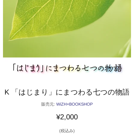
K 「はじまり」にまつわる七つの物語
販売元:
WiZH×BOOKSHOP
¥2,000
(税込み)