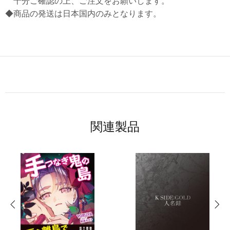
十分ご確認の上、ご注文をお願いします。
◆商品の発送は日本国内のみとなります。
関連製品