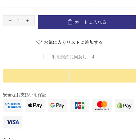
カートに入れる
お気に入りリストに追加する
利用規約に同意します
安全なお支払いを保証: