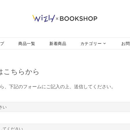
ップ
商品一覧
新着商品
カテゴリー
お問
はこちらから
ら、下記のフォームにご記入の上、送信してください。