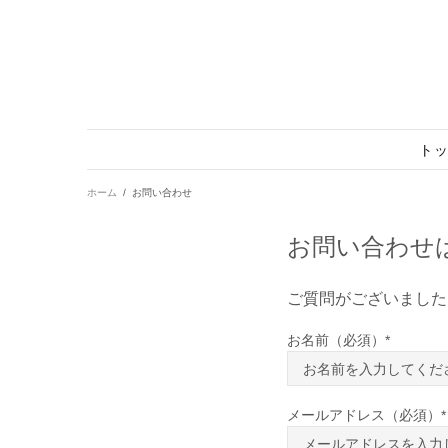
ト
ホーム
お問い合わせ
お問い合わせ
ご質問がございました
お名前（必須）
メールアドレス（必須）