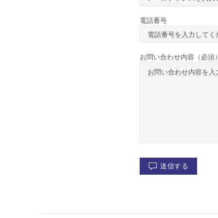
電話番号
お問い合わせ内容（必須
送信する