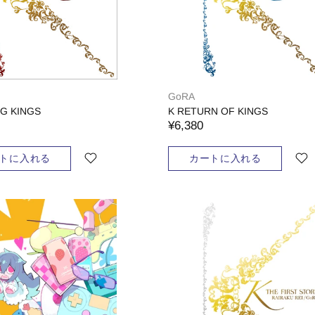
GoRA
NG KINGS
K RETURN OF KINGS
¥6,380
トに入れる
カートに入れる