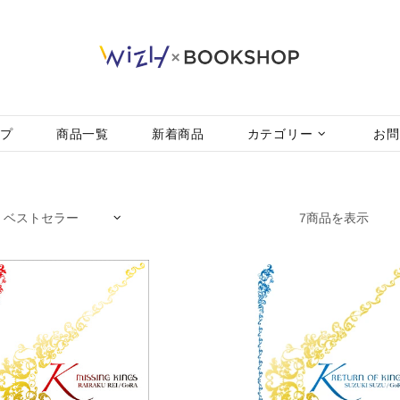
ップ
商品一覧
新着商品
カテゴリー
お問
7商品を表示