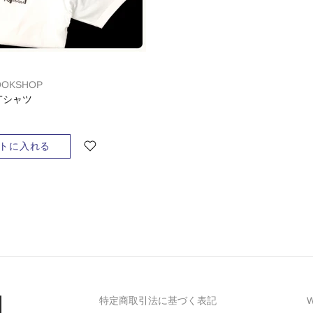
OOKSHOP
Tシャツ
トに入れる
特定商取引法に基づく表記