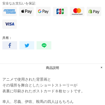
安全なお支払いを保証:
共有：
商品説明
アニメで使用された背景画と
その場所を舞台としたショートストーリーが
表裏に印刷されたポストカード８枚セットです。
幸人、尽義、伊吹、鞍馬の四人はもちろん