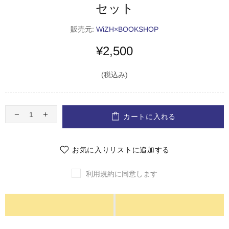
セット
販売元:
WiZH×BOOKSHOP
¥2,500
(税込み)
カートに入れる
お気に入りリストに追加する
利用規約に同意します