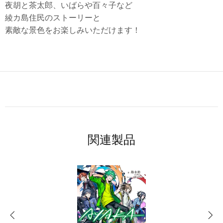
夜胡と茶太郎、いばらや百々子など
綾カ島住民のストーリーと
素敵な景色をお楽しみいただけます！
関連製品