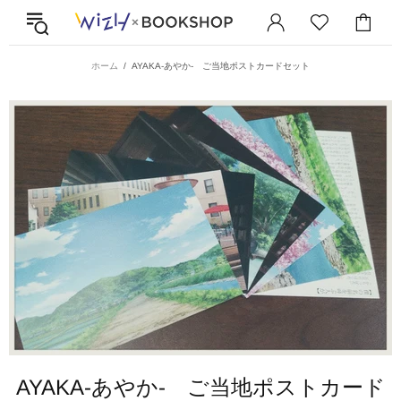
ホーム
AYAKA-あやか- ご当地ポストカードセット
AYAKA-あやか- ご当地ポストカード