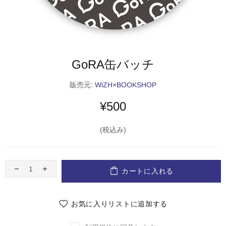
GoRA缶バッチ
販売元:
WiZH×BOOKSHOP
¥500
(税込み)
カートに入れる
お気に入りリストに追加する