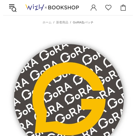
ホーム
新着商品
GoRA缶バッチ