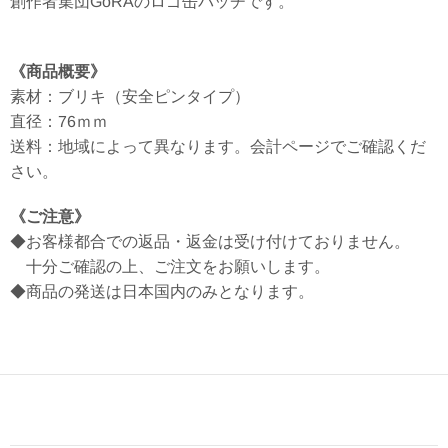
創作者集団GoRAのロゴ缶バッチです。
《商品概要》
素材：ブリキ（安全ピンタイプ）
直径：76ｍｍ
送料：地域によって異なります。会計ページでご確認くだ
さい。
《ご注意》
◆お客様都合での返品・返金は受け付けておりません。
十分ご確認の上、ご注文をお願いします。
◆商品の発送は日本国内のみとなります。